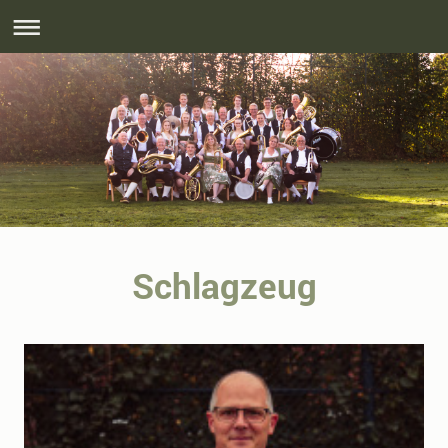
Schlagzeug