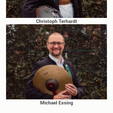
Christoph Terhardt
Michael Essing